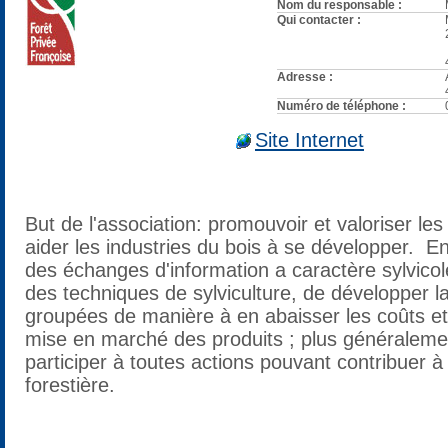
Nom du responsable :
Qui contacter :
Adresse :
Numéro de téléphone :
Site Internet
But de l'association: promouvoir et valoriser les 
aider les industries du bois à se développer. 
des échanges d'information a caractère sylvicole,
des techniques de sylviculture, de développer la
groupées de manière à en abaisser les coûts et 
mise en marché des produits ; plus généraleme
participer à toutes actions pouvant contribuer à
forestière.