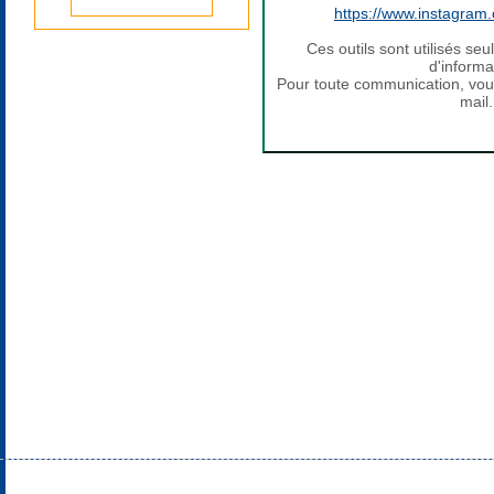
https://www.instagram.
Ces outils sont utilisés 
d'informa
Pour toute communication, vo
mail.