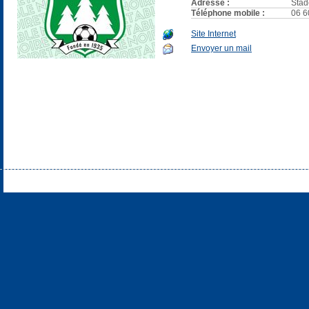
Adresse :
Stad
Téléphone mobile :
06 6
Site Internet
Envoyer un mail